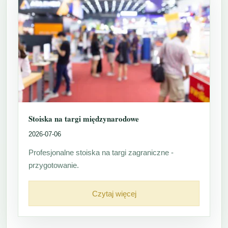
Stoiska na targi międzynarodowe
2026-07-06
Profesjonalne stoiska na targi zagraniczne -
przygotowanie.
Czytaj więcej