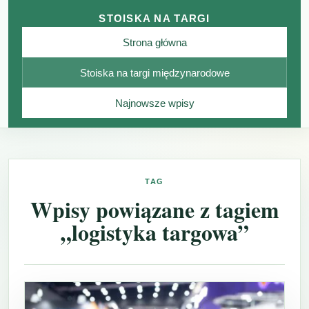
STOISKA NA TARGI
Strona główna
Stoiska na targi międzynarodowe
Najnowsze wpisy
TAG
Wpisy powiązane z tagiem
„logistyka targowa”