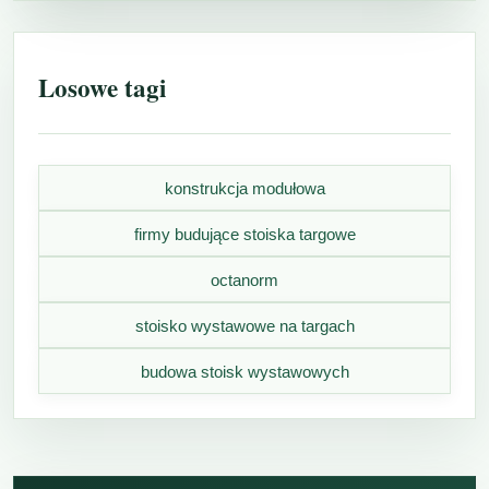
Losowe tagi
konstrukcja modułowa
firmy budujące stoiska targowe
octanorm
stoisko wystawowe na targach
budowa stoisk wystawowych