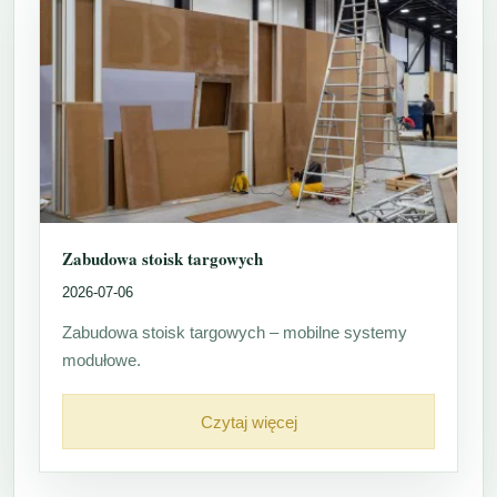
Zabudowa stoisk targowych
2026-07-06
Zabudowa stoisk targowych – mobilne systemy
modułowe.
Czytaj więcej