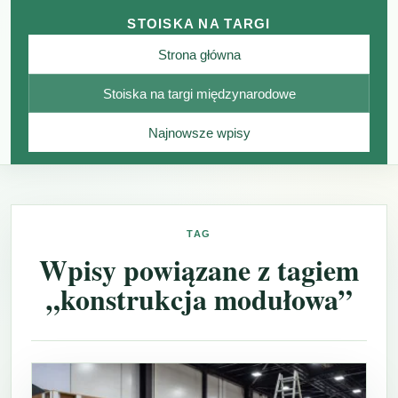
STOISKA NA TARGI
Strona główna
Stoiska na targi międzynarodowe
Najnowsze wpisy
TAG
Wpisy powiązane z tagiem
„konstrukcja modułowa”