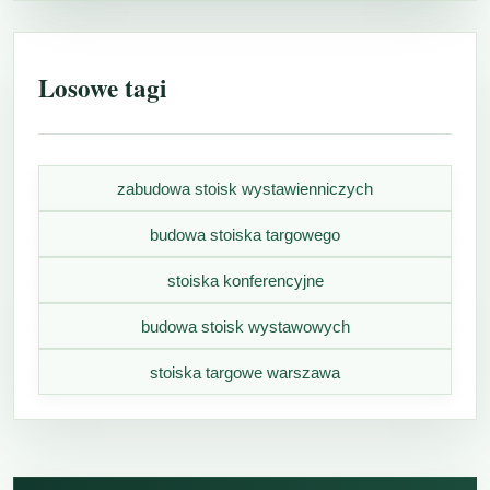
Losowe tagi
zabudowa stoisk wystawienniczych
budowa stoiska targowego
stoiska konferencyjne
budowa stoisk wystawowych
stoiska targowe warszawa